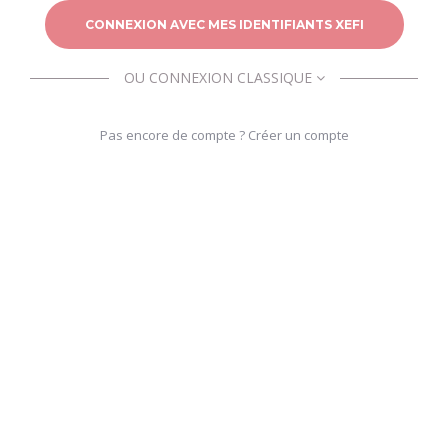
CONNEXION AVEC MES IDENTIFIANTS XEFI
OU CONNEXION CLASSIQUE
Pas encore de compte ? Créer un compte