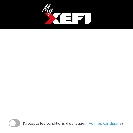
J'accepte les conditions d'utilisation (
Voir les conditions
)